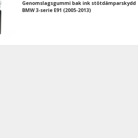
Genomslagsgummi bak ink stötdämparskydd
BMW 3-serie E91 (2005-2013)