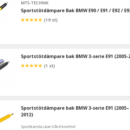
MTS-TECHNIK
Sportstötdämpare Bak BMW E90 / E91 / E92 / E9
(19 st)
Sportstötdämpare bak BMW 3-serie E91 (2005-
(1 st)
Sportstötdämpare bak BMW 3-serie E91 (2005–
2012)
Sportkänsla utan hård komfort