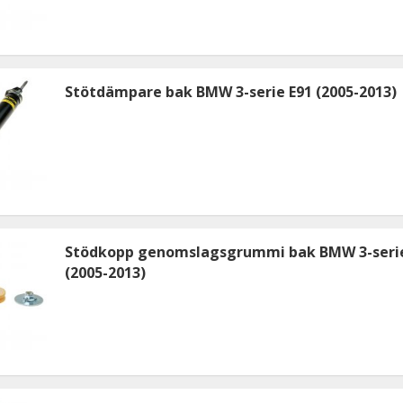
Stötdämpare bak BMW 3-serie E91 (2005-2013)
Stödkopp genomslagsgrummi bak BMW 3-serie
(2005-2013)