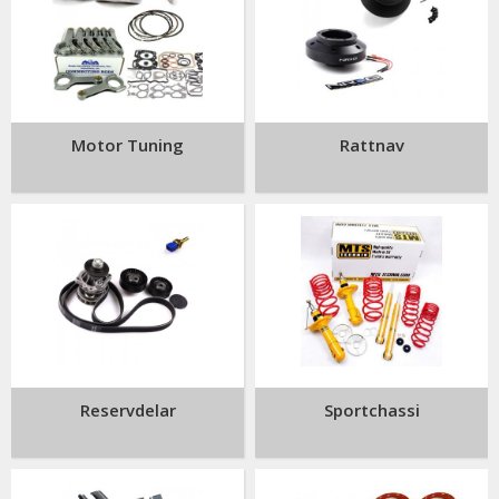
Motor Tuning
Rattnav
Reservdelar
Sportchassi