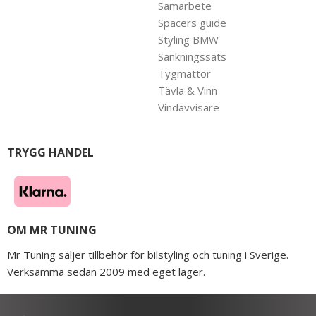
Samarbete
Spacers guide
Styling BMW
Sänkningssats
Tygmattor
Tävla & Vinn
Vindavvisare
TRYGG HANDEL
OM MR TUNING
Mr Tuning säljer tillbehör för bilstyling och tuning i Sverige.
Verksamma sedan 2009 med eget lager.