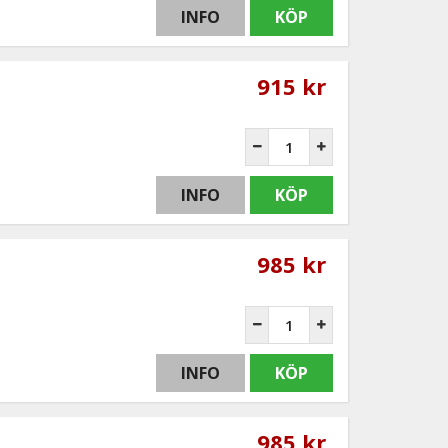
INFO
KÖP
915 kr
INFO
KÖP
985 kr
INFO
KÖP
985 kr