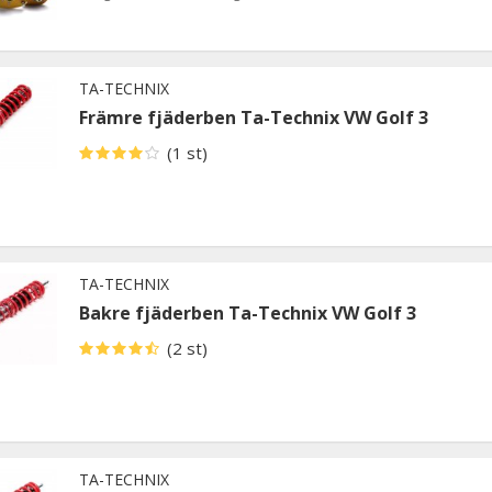
TA-TECHNIX
Främre fjäderben Ta-Technix VW Golf 3
(1 st)
TA-TECHNIX
Bakre fjäderben Ta-Technix VW Golf 3
(2 st)
TA-TECHNIX