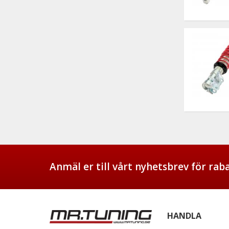
Anmäl er till vårt nyhetsbrev för ra
HANDLA