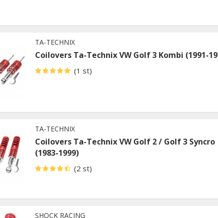
TA-TECHNIX
Coilovers Ta-Technix VW Golf 3 Kombi (1991-19
(1 st)
TA-TECHNIX
Coilovers Ta-Technix VW Golf 2 / Golf 3 Syncro
(1983-1999)
(2 st)
SHOCK RACING