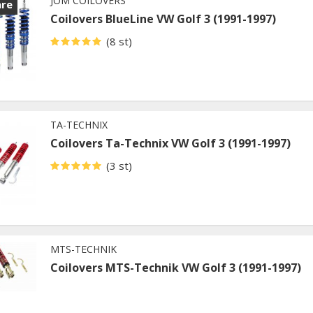
JOM COILOVERS
are
Coilovers BlueLine VW Golf 3 (1991-1997)
(8 st)
TA-TECHNIX
Coilovers Ta-Technix VW Golf 3 (1991-1997)
(3 st)
MTS-TECHNIK
Coilovers MTS-Technik VW Golf 3 (1991-1997)