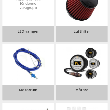
LED-ramper
Luftfilter
Motorrum
Mätare