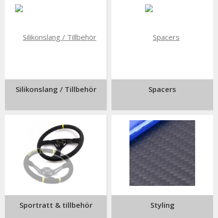
Silikonslang / Tillbehör
Spacers
Sportratt & tillbehör
Styling