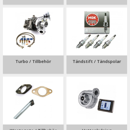
Turbo / Tillbehör
Tändstift / Tändspolar