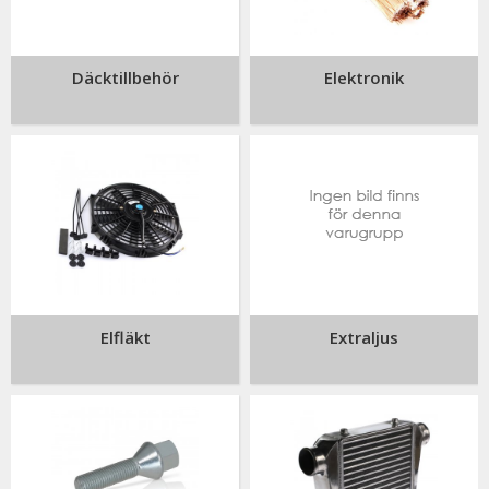
Däcktillbehör
Elektronik
Elfläkt
Extraljus