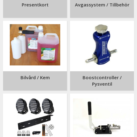
Presentkort
Avgassystem / Tillbehör
Bilvård / Kem
Boostcontroller /
Pysventil