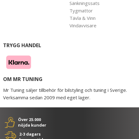
Sänkningssats
Tygmattor
Tävla & Vinn
Vindavvisare
TRYGG HANDEL
OM MR TUNING
Mr Tuning säljer tillbehör för bilstyling och tuning i Sverige.
Verksamma sedan 2009 med eget lager.
Över 25.000
nöjda kunder
2-3 dagars