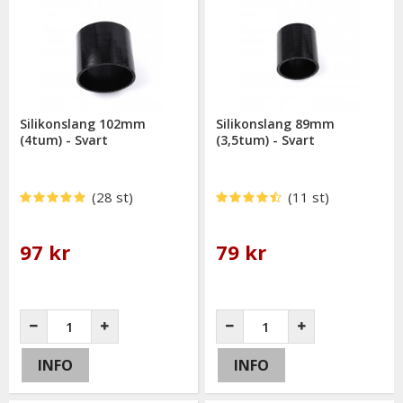
Silikonslang 102mm
Silikonslang 89mm
(4tum) - Svart
(3,5tum) - Svart
(28 st)
(11 st)
97 kr
79 kr
INFO
INFO