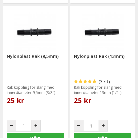
Nylonplast Rak (9,5mm)
Nylonplast Rak (13mm)
(3 st)
Rak koppling för slang med
Rak koppling för slang med
innerdiameter 9,5mm (3/8'')
innerdiameter 13mm (1/2'')
25 kr
25 kr