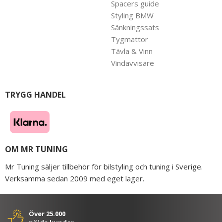
Spacers guide
Styling BMW
Sänkningssats
Tygmattor
Tävla & Vinn
Vindavvisare
TRYGG HANDEL
OM MR TUNING
Mr Tuning säljer tillbehör för bilstyling och tuning i Sverige.
Verksamma sedan 2009 med eget lager.
Över 25.000