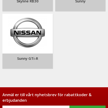
Skyline RB30
Sunny
Sunny GTi-R
Anmäl er till vårt nyhetsbrev för rabattkoder &
erbjudanden