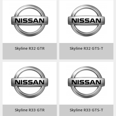
Skyline R32 GTR
Skyline R32 GTS-T
Skyline R33 GTR
Skyline R33 GTS-T