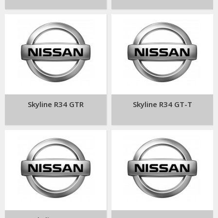
Skyline R34 GTR
Skyline R34 GT-T