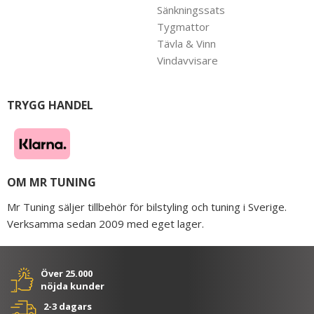
Sänkningssats
Tygmattor
Tävla & Vinn
Vindavvisare
TRYGG HANDEL
OM MR TUNING
Mr Tuning säljer tillbehör för bilstyling och tuning i Sverige.
Verksamma sedan 2009 med eget lager.
Över 25.000
nöjda kunder
2-3 dagars