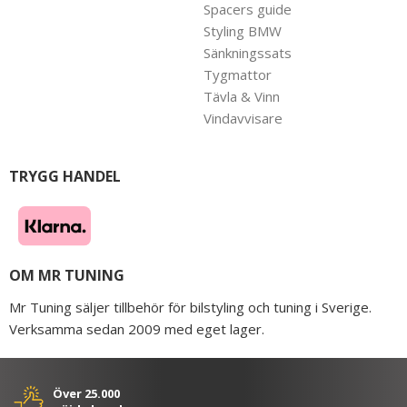
Spacers guide
Styling BMW
Sänkningssats
Tygmattor
Tävla & Vinn
Vindavvisare
TRYGG HANDEL
OM MR TUNING
Mr Tuning säljer tillbehör för bilstyling och tuning i Sverige.
Verksamma sedan 2009 med eget lager.
Över 25.000