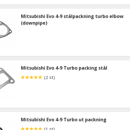
Mitsubishi Evo 4-9 stålpackning turbo elbow
(downpipe)
Mitsubishi Evo 4-9 Turbo packing stål
(2 st)
Mitsubishi Evo 4-9 Turbo ut packning
(1 st)