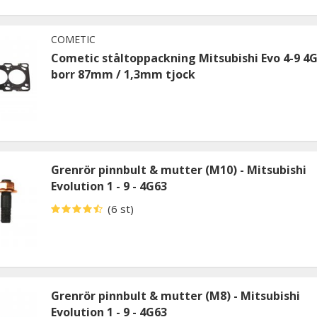
COMETIC
Cometic ståltoppackning Mitsubishi Evo 4-9 4
borr 87mm / 1,3mm tjock
Grenrör pinnbult & mutter (M10) - Mitsubishi
Evolution 1 - 9 - 4G63
(6 st)
Grenrör pinnbult & mutter (M8) - Mitsubishi
Evolution 1 - 9 - 4G63