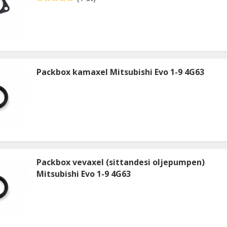
Packbox kamaxel Mitsubishi Evo 1-9 4G63
Packbox vevaxel (sittandesi oljepumpen)
Mitsubishi Evo 1-9 4G63