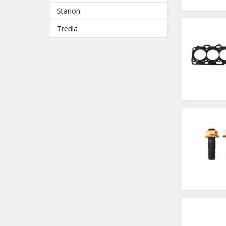
Starion
Tredia