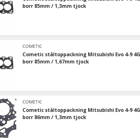
borr 85mm / 1,3mm tjock
COMETIC
Cometic ståltoppackning Mitsubishi Evo 4-9 4
borr 85mm / 1,67mm tjock
COMETIC
Cometic ståltoppackning Mitsubishi Evo 4-9 4
borr 86mm / 1,3mm tjock