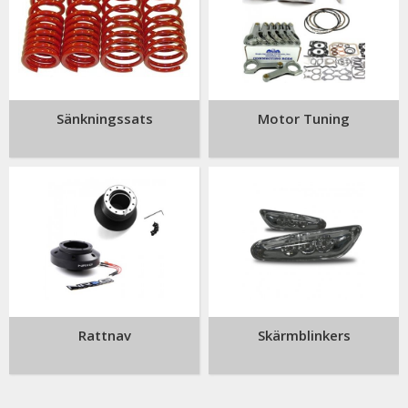
Sänkningssats
Motor Tuning
Rattnav
Skärmblinkers