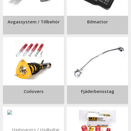
Avgassystem / Tillbehör
Bilmattor
Coilovers
Fjäderbensstag