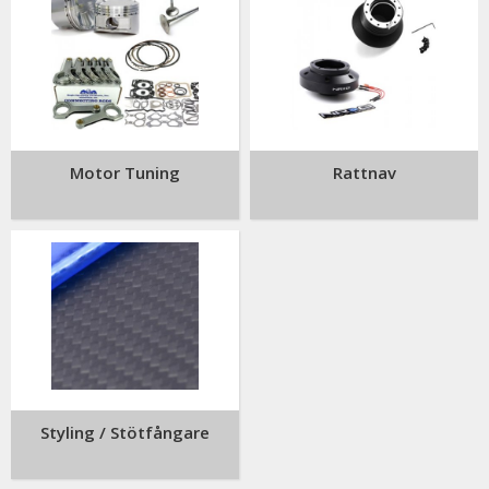
Motor Tuning
Rattnav
Styling / Stötfångare