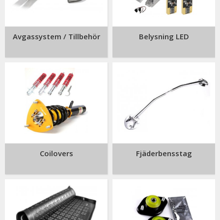
Avgassystem / Tillbehör
Belysning LED
Coilovers
Fjäderbensstag