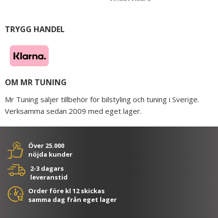
TRYGG HANDEL
OM MR TUNING
Mr Tuning säljer tillbehör för bilstyling och tuning i Sverige.
Verksamma sedan 2009 med eget lager.
Över 25.000
nöjda kunder
2-3 dagars
leveranstid
Order före kl 12 skickas
samma dag från eget lager