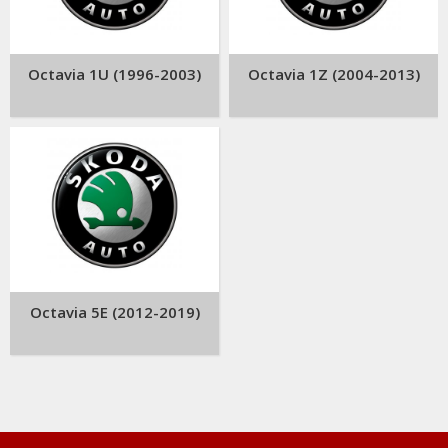
Octavia 1U (1996-2003)
Octavia 1Z (2004-2013)
Octavia 5E (2012-2019)