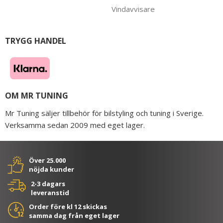
Vindavvisare
TRYGG HANDEL
OM MR TUNING
Mr Tuning säljer tillbehör för bilstyling och tuning i Sverige.
Verksamma sedan 2009 med eget lager.
Över 25.000
nöjda kunder
2-3 dagars
leveranstid
Order före kl 12 skickas
samma dag från eget lager