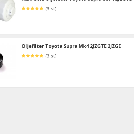
(3 st)
Oljefilter Toyota Supra Mk4 2JZGTE 2JZGE
(3 st)