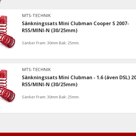
r
MTS-TECHNIK
Sänkningssats Mini Clubman Cooper S 2007-
R55/MINI-N (30/25mm)
Sänker Fram: 30mm Bak: 25mm.
MTS-TECHNIK
Sänkningssats Mini Clubman - 1.6 (även DSL) 2
R55/MINI-N (30/25mm)
Sänker Fram: 30mm Bak: 25mm.