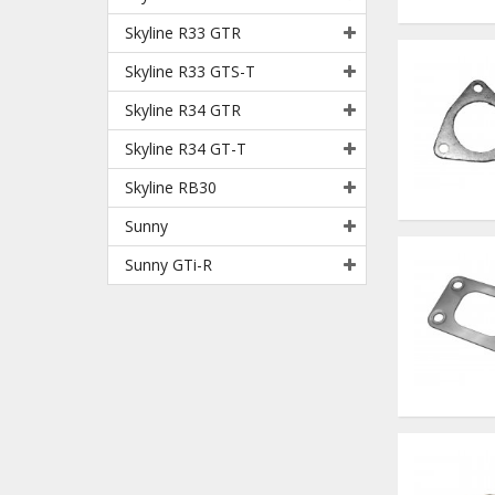
Skyline R33 GTR
Skyline R33 GTS-T
Skyline R34 GTR
Skyline R34 GT-T
Skyline RB30
Sunny
Sunny GTi-R