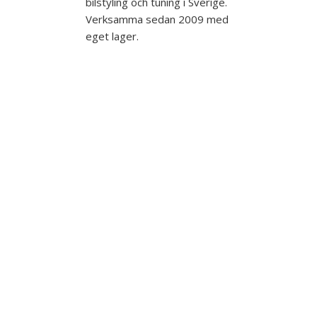
bilstyling och tuning i Sverige.
Verksamma sedan 2009 med
eget lager.