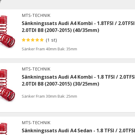
r
MTS-TECHNIK
Sänkningssats Audi A4 Kombi - 1.8TFSI / 2.0TFSI
2.0TDI B8 (2007-2015) (40/35mm)
(1 st)
Sänker Fram 40mm Bak: 35mm
MTS-TECHNIK
Sänkningssats Audi A4 Kombi - 1.8 TFSI / 2.0TFSI
2.0TDI B8 (2007-2015) (30/25mm)
Sänker Fram 30mm Bak: 25mm
MTS-TECHNIK
Sänkningssats Audi A4 Sedan - 1.8 TFSI / 2.0TFSI