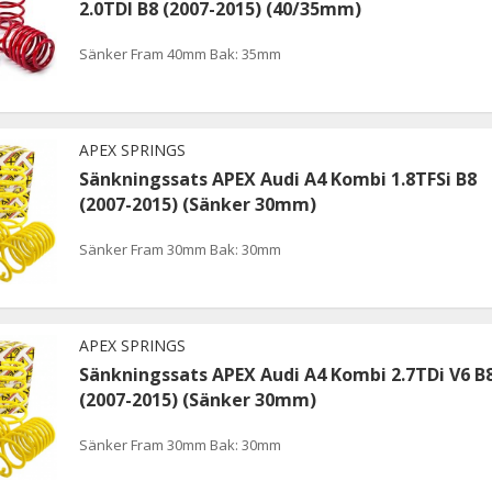
2.0TDI B8 (2007-2015) (40/35mm)
Sänker Fram 40mm Bak: 35mm
APEX SPRINGS
Sänkningssats APEX Audi A4 Kombi 1.8TFSi B8
(2007-2015) (Sänker 30mm)
Sänker Fram 30mm Bak: 30mm
APEX SPRINGS
Sänkningssats APEX Audi A4 Kombi 2.7TDi V6 B
(2007-2015) (Sänker 30mm)
Sänker Fram 30mm Bak: 30mm