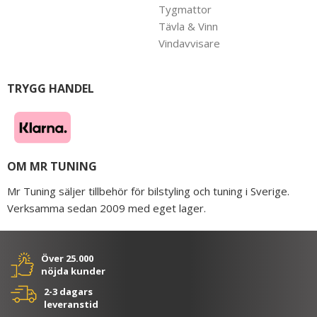
Tygmattor
Tävla & Vinn
Vindavvisare
TRYGG HANDEL
OM MR TUNING
Mr Tuning säljer tillbehör för bilstyling och tuning i Sverige.
Verksamma sedan 2009 med eget lager.
Över 25.000
nöjda kunder
2-3 dagars
leveranstid