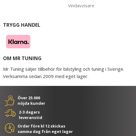
Vindavvisare
TRYGG HANDEL
OM MR TUNING
Mr Tuning säljer tillbehör för bilstyling och tuning i Sverige.
Verksamma sedan 2009 med eget lager.
Över 25.000
nöjda kunder
2-3 dagars
leveranstid
Order före kl 12 skickas
samma dag från eget lager