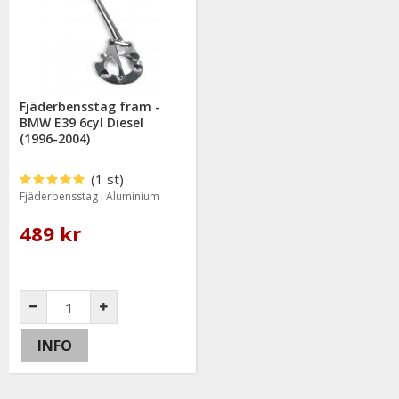
Fjäderbensstag fram -
BMW E39 6cyl Diesel
(1996-2004)
(1 st)
Fjäderbensstag i Aluminium
489 kr
INFO