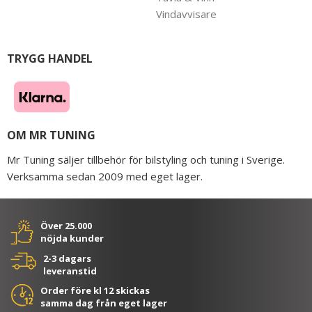
Vindavvisare
TRYGG HANDEL
OM MR TUNING
Mr Tuning säljer tillbehör för bilstyling och tuning i Sverige.
Verksamma sedan 2009 med eget lager.
Över 25.000
nöjda kunder
2-3 dagars
leveranstid
Order före kl 12 skickas
samma dag från eget lager