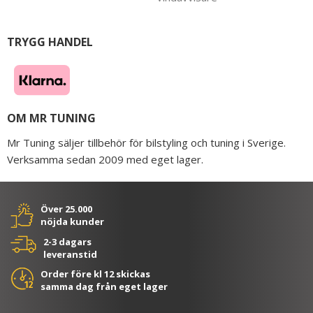
TRYGG HANDEL
OM MR TUNING
Mr Tuning säljer tillbehör för bilstyling och tuning i Sverige.
Verksamma sedan 2009 med eget lager.
Över 25.000
nöjda kunder
2-3 dagars
leveranstid
Order före kl 12 skickas
samma dag från eget lager