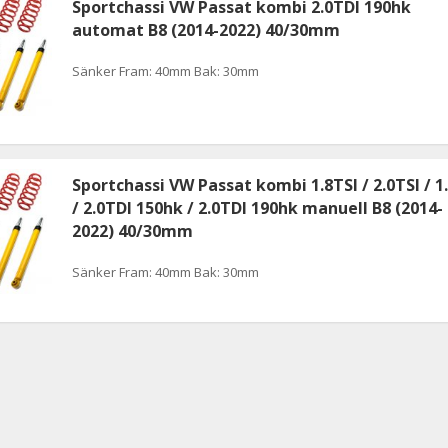
Sportchassi VW Passat kombi 2.0TDI 190hk
automat B8 (2014-2022) 40/30mm
Sänker Fram: 40mm Bak: 30mm
Sportchassi VW Passat kombi 1.8TSI / 2.0TSI / 1
/ 2.0TDI 150hk / 2.0TDI 190hk manuell B8 (2014-
2022) 40/30mm
Sänker Fram: 40mm Bak: 30mm