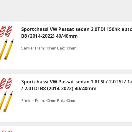
r
Sportchassi VW Passat sedan 2.0TDI 150hk au
B8 (2014-2022) 40/40mm
Sänker Fram: 40mm Bak: 40mm
Sportchassi VW Passat sedan 1.8TSI / 2.0TSI / 1
/ 2.0TDI B8 (2014-2022) 40/40mm
Sänker Fram: 40mm Bak: 40mm