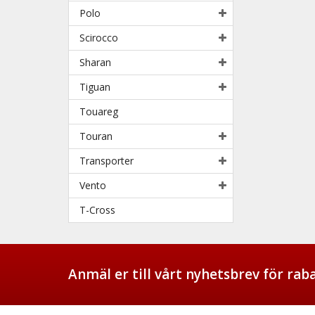
Polo
Scirocco
Sharan
Tiguan
Touareg
Touran
Transporter
Vento
T-Cross
Anmäl er till vårt nyhetsbrev för ra