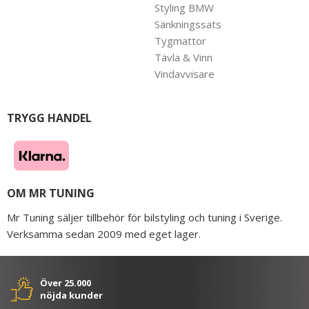
Styling BMW
Sänkningssats
Tygmattor
Tävla & Vinn
Vindavvisare
TRYGG HANDEL
OM MR TUNING
Mr Tuning säljer tillbehör för bilstyling och tuning i Sverige.
Verksamma sedan 2009 med eget lager.
Över 25.000
nöjda kunder