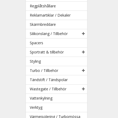
Regplåtshållare
Reklamartiklar / Dekaler
Skärmbreddare
Silikonslang / Tillbehör
Spacers
Sportratt & tillbehör
Styling
Turbo / Tillbehör
Tändstift / Tändspolar
Wastegate / Tillbehör
Vattenkylning
Verktyg
Värmeisolering / Turbomössa