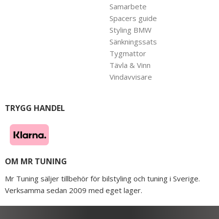
Samarbete
Spacers guide
Styling BMW
Sänkningssats
Tygmattor
Tävla & Vinn
Vindavvisare
TRYGG HANDEL
OM MR TUNING
Mr Tuning säljer tillbehör för bilstyling och tuning i Sverige.
Verksamma sedan 2009 med eget lager.