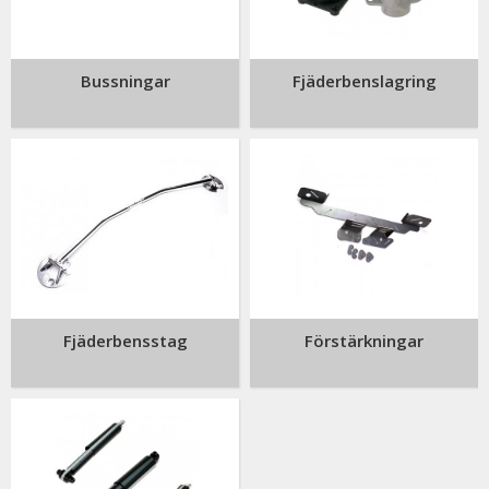
Bussningar
Fjäderbenslagring
Fjäderbensstag
Förstärkningar