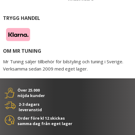
TRYGG HANDEL
OM MR TUNING
Mr Tuning säljer tillbehör för bilstyling och tuning i Sverige.
Verksamma sedan 2009 med eget lager.
Över 25.000
nöjda kunder
2-3 dagars
leveranstid
Order före kl 12 skickas
samma dag från eget lager