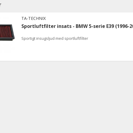
r
TA-TECHNIX
Sportluftfilter insats - BMW 5-serie E39 (1996-2
Sportigt insugsljud med sportluftfilter