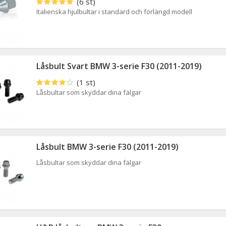
(6 st)
Italienska hjulbultar i standard och förlängd modell
Låsbult Svart BMW 3-serie F30 (2011-2019)
(1 st)
Låsbultar som skyddar dina fälgar
Låsbult BMW 3-serie F30 (2011-2019)
Låsbultar som skyddar dina fälgar