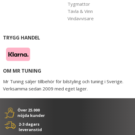
Tygmattor
Tävla & Vinn
Vindavvisare
TRYGG HANDEL
OM MR TUNING
Mr Tuning säljer tillbehör för bilstyling och tuning i Sverige.
Verksamma sedan 2009 med eget lager.
Över 25.000
nöjda kunder
2-3 dagars
leveranstid