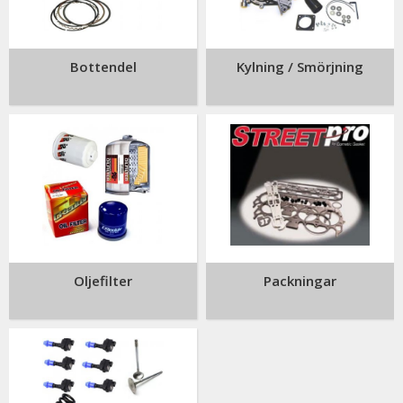
Bottendel
Kylning / Smörjning
Oljefilter
Packningar