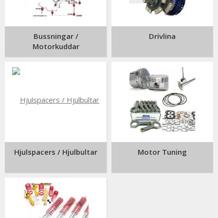
Bussningar /
Drivlina
Motorkuddar
Hjulspacers / Hjulbultar
Motor Tuning