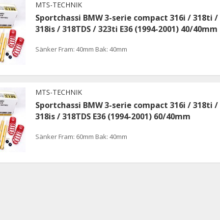
MTS-TECHNIK
Sportchassi BMW 3-serie compact 316i / 318ti /
318is / 318TDS / 323ti E36 (1994-2001) 40/40mm
Sänker Fram: 40mm Bak: 40mm
MTS-TECHNIK
Sportchassi BMW 3-serie compact 316i / 318ti /
318is / 318TDS E36 (1994-2001) 60/40mm
Sänker Fram: 60mm Bak: 40mm