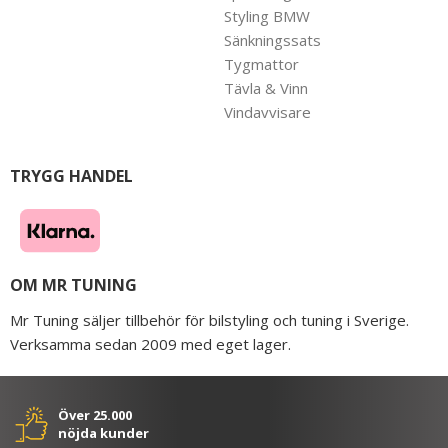
Styling BMW
Sänkningssats
Tygmattor
Tävla & Vinn
Vindavvisare
TRYGG HANDEL
OM MR TUNING
Mr Tuning säljer tillbehör för bilstyling och tuning i Sverige.
Verksamma sedan 2009 med eget lager.
Över 25.000
nöjda kunder