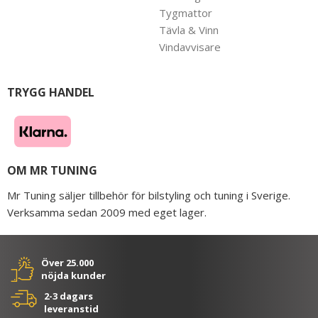
Tygmattor
Tävla & Vinn
Vindavvisare
TRYGG HANDEL
OM MR TUNING
Mr Tuning säljer tillbehör för bilstyling och tuning i Sverige.
Verksamma sedan 2009 med eget lager.
Över 25.000
nöjda kunder
2-3 dagars
leveranstid