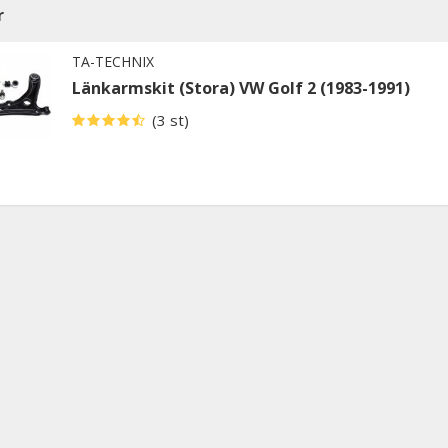
r
TA-TECHNIX
Länkarmskit (Stora) VW Golf 2 (1983-1991)
(3 st)