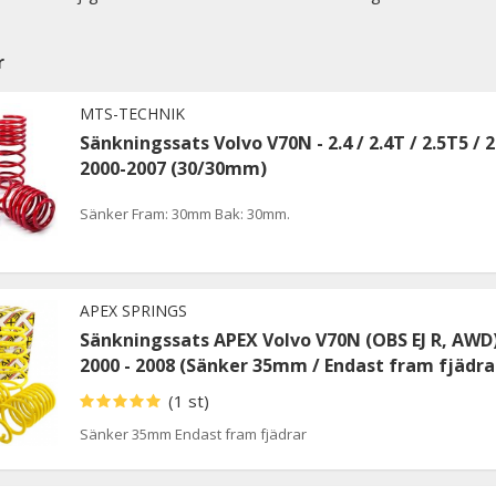
r
MTS-TECHNIK
Sänkningssats Volvo V70N - 2.4 / 2.4T / 2.5T5 / 2
2000-2007 (30/30mm)
Sänker Fram: 30mm Bak: 30mm.
APEX SPRINGS
Sänkningssats APEX Volvo V70N (OBS EJ R, AWD
2000 - 2008 (Sänker 35mm / Endast fram fjädra
(1 st)
Sänker 35mm Endast fram fjädrar