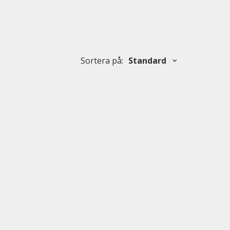
Sortera på
:
Standard