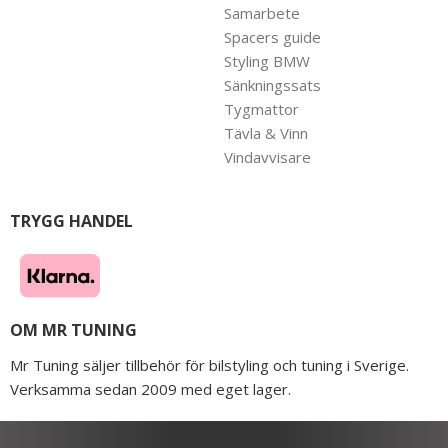
Samarbete
Spacers guide
Styling BMW
Sänkningssats
Tygmattor
Tävla & Vinn
Vindavvisare
TRYGG HANDEL
OM MR TUNING
Mr Tuning säljer tillbehör för bilstyling och tuning i Sverige.
Verksamma sedan 2009 med eget lager.