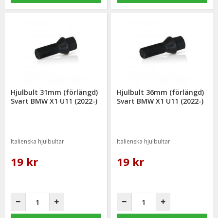
Hjulbult 31mm (förlängd)
Hjulbult 36mm (förlängd)
Svart BMW X1 U11 (2022-)
Svart BMW X1 U11 (2022-)
Italienska hjulbultar
Italienska hjulbultar
19 kr
19 kr