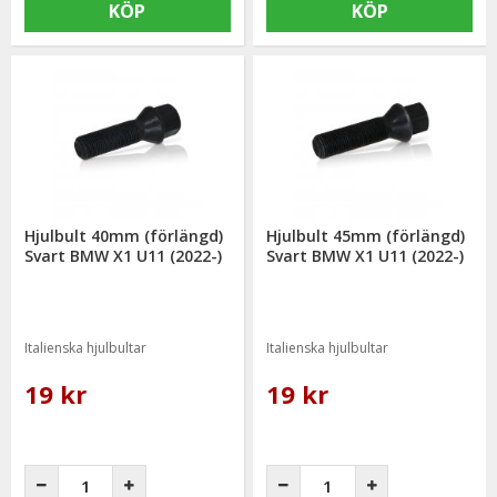
KÖP
KÖP
Hjulbult 40mm (förlängd)
Hjulbult 45mm (förlängd)
Svart BMW X1 U11 (2022-)
Svart BMW X1 U11 (2022-)
Italienska hjulbultar
Italienska hjulbultar
19 kr
19 kr