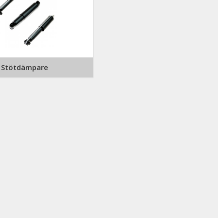
Stötdämpare