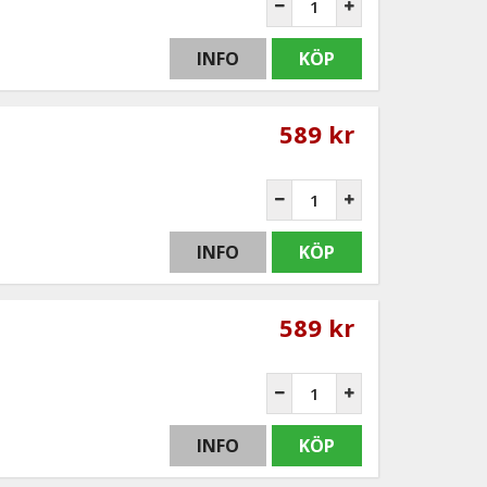
INFO
KÖP
589 kr
INFO
KÖP
589 kr
INFO
KÖP