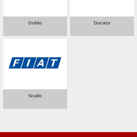
Doblo
Ducato
Scudo