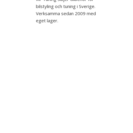
bilstyling och tuning i Sverige.
Verksamma sedan 2009 med
eget lager.