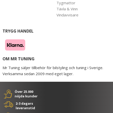
Tygmattor
Tävla & Vinn
Vindavvisare
TRYGG HANDEL
OM MR TUNING
Mr Tuning säljer tillbehör för bilstyling och tuning i Sverige.
Verksamma sedan 2009 med eget lager.
Över 25.000
nöjda kunder
2-3 dagars
leveranstid