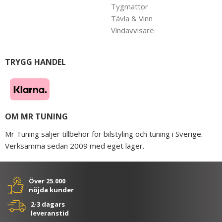
Tygmattor
Tävla & Vinn
Vindavvisare
TRYGG HANDEL
OM MR TUNING
Mr Tuning säljer tillbehör för bilstyling och tuning i Sverige.
Verksamma sedan 2009 med eget lager.
Över 25.000
nöjda kunder
2-3 dagars
leveranstid