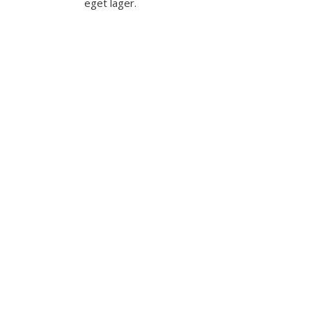
eget lager.