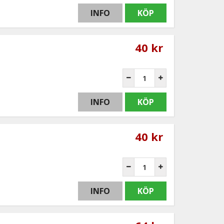
INFO
KÖP
40 kr
INFO
KÖP
40 kr
INFO
KÖP