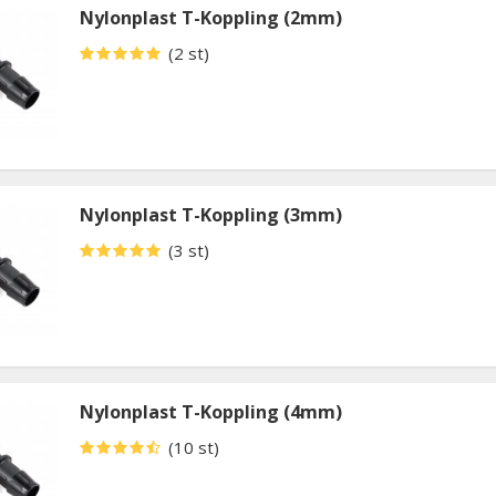
Nylonplast T-Koppling (2mm)
(2 st)
Nylonplast T-Koppling (3mm)
(3 st)
Nylonplast T-Koppling (4mm)
(10 st)