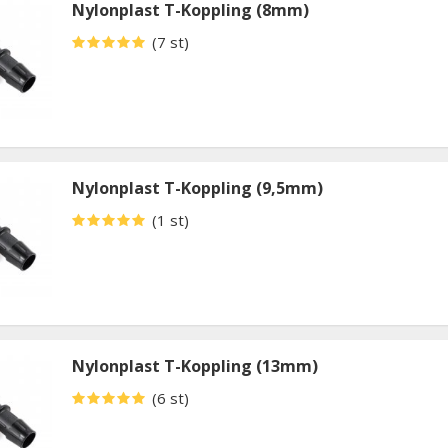
Nylonplast T-Koppling (8mm)
(7 st)
Nylonplast T-Koppling (9,5mm)
(1 st)
Nylonplast T-Koppling (13mm)
(6 st)