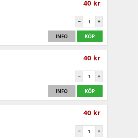
40 kr
INFO
KÖP
40 kr
INFO
KÖP
40 kr