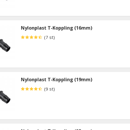
Nylonplast T-Koppling (16mm)
(7 st)
Nylonplast T-Koppling (19mm)
(9 st)