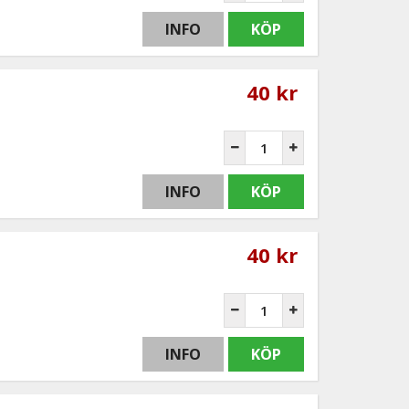
INFO
KÖP
40 kr
INFO
KÖP
40 kr
INFO
KÖP