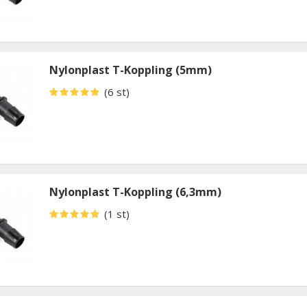
Nylonplast T-Koppling (5mm)
(6 st)
Nylonplast T-Koppling (6,3mm)
(1 st)